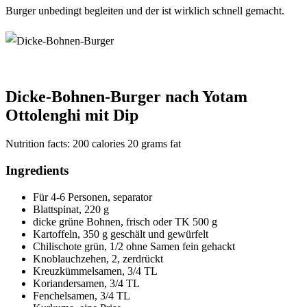
Burger unbedingt begleiten und der ist wirklich schnell gemacht.
Dicke-Bohnen-Burger nach Yotam
Ottolenghi mit Dip
Nutrition facts:
200 calories
20 grams fat
Ingredients
Für 4-6 Personen, separator
Blattspinat, 220 g
dicke grüne Bohnen, frisch oder TK 500 g
Kartoffeln, 350 g geschält und gewürfelt
Chilischote grün, 1/2 ohne Samen fein gehackt
Knoblauchzehen, 2, zerdrückt
Kreuzkümmelsamen, 3/4 TL
Koriandersamen, 3/4 TL
Fenchelsamen, 3/4 TL