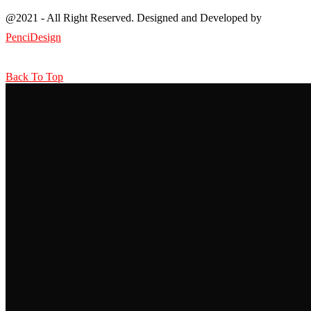
@2021 - All Right Reserved. Designed and Developed by
PenciDesign
Back To Top