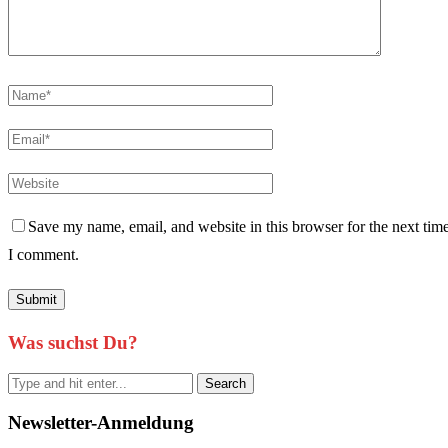
Save my name, email, and website in this browser for the next tim
I comment.
Was suchst Du?
Newsletter-Anmeldung