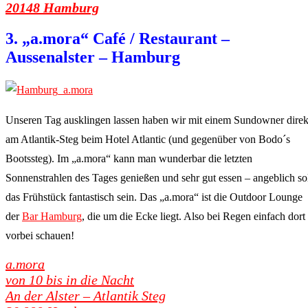
20148 Hamburg
3. „a.mora“ Café / Restaurant –
Aussenalster – Hamburg
Unseren Tag ausklingen lassen haben wir mit einem Sundowner direk
am Atlantik-Steg beim Hotel Atlantic (und gegenüber von Bodo´s
Bootssteg). Im „a.mora“ kann man wunderbar die letzten
Sonnenstrahlen des Tages genießen und sehr gut essen – angeblich so
das Frühstück fantastisch sein. Das „a.mora“ ist die Outdoor Lounge
der
Bar Hamburg
, die um die Ecke liegt. Also bei Regen einfach dort
vorbei schauen!
a.mora
von 10 bis in die Nacht
An der Alster – Atlantik Steg