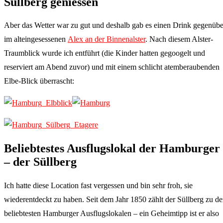
Süllberg geniessen
Aber das Wetter war zu gut und deshalb gab es einen Drink gegenübe
im alteingesessenen
Alex an der Binnenalster
. Nach diesem Alster-
Traumblick wurde ich entführt (die Kinder hatten gegoogelt und
reserviert am Abend zuvor) und mit einem schlicht atemberaubenden
Elbe-Blick überrascht:
Beliebtestes Ausflugslokal der Hamburger
– der Süllberg
Ich hatte diese Location fast vergessen und bin sehr froh, sie
wiederentdeckt zu haben. Seit dem Jahr 1850 zählt der Süllberg zu d
beliebtesten Hamburger Ausflugslokalen – ein Geheimtipp ist er also