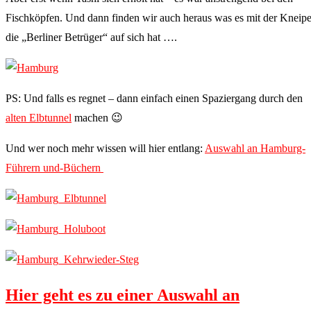
Fischköpfen. Und dann finden wir auch heraus was es mit der Kneip
die „Berliner Betrüger“ auf sich hat ….
PS: Und falls es regnet – dann einfach einen Spaziergang durch den
alten Elbtunnel
machen 😉
Und wer noch mehr wissen will hier entlang:
Auswahl an Hamburg-
Führern und-Büchern
Hier geht es zu einer Auswahl an