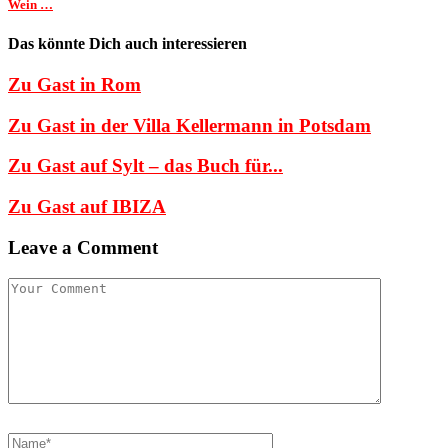
Wein …
Das könnte Dich auch interessieren
Zu Gast in Rom
Zu Gast in der Villa Kellermann in Potsdam
Zu Gast auf Sylt – das Buch für...
Zu Gast auf IBIZA
Leave a Comment