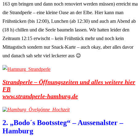
163 qm bringen und dann noch renoviert werden müssen) erreicht m
die Strandperle – eine kleine Oase an der Elbe. Hier kann man
Frühstücken (bis 12:00), Lunchen (ab 12:30) und auch am Abend ab
(18 h) chillen und die Seele baumeln lassen. Wir hatten leider den
Zeitraum 12:15 erwischt – kein Frühstück mehr und noch kein
Mittagstisch sondern nur Snack-Karte – auch okay, aber alles davor
und danach sah sehr viel leckerer aus 😉
Strandperle – Öffnungszeiten und alles weitere hier
FB
www.strandperle-hamburg.de
2. „Bodo´s Bootssteg“ – Aussenalster –
Hamburg