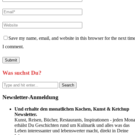
Save my name, email, and website in this browser for the next tim
I comment.
Was suchst Du?
Newsletter-Anmeldung
Und erhalte den monatlichen Kochen, Kunst & Ketchup
Newsletter.
Kunst, Reisen, Bücher, Restaurants, Inspirationen - jeden Mona
erhälst Du Geschichten rund um Kulinarik und alles was das
Leben interessanter und lebenswerter macht, direkt in Deine