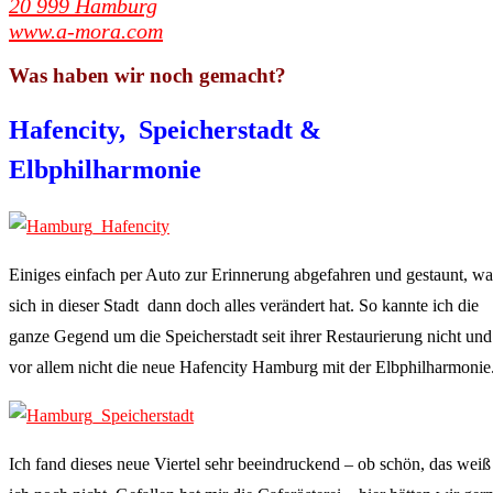
20 999 Hamburg
www.a-mora.com
Was haben wir noch gemacht?
Hafencity, Speicherstadt &
Elbphilharmonie
Einiges einfach per Auto zur Erinnerung abgefahren und gestaunt, wa
sich in dieser Stadt dann doch alles verändert hat. So kannte ich die
ganze Gegend um die Speicherstadt seit ihrer Restaurierung nicht und
vor allem nicht die neue Hafencity Hamburg mit der Elbphilharmonie
Ich fand dieses neue Viertel sehr beeindruckend – ob schön, das weiß