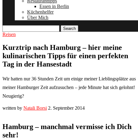
Restauranttipps
Essen in Berlin
Küchenhelfer
Über Mich
Search
Reisen
Kurztrip nach Hamburg – hier meine
kulinarischen Tipps für einen perfekten
Tag in der Hansestadt
Wir hatten nur 36 Stunden Zeit um einige meiner Lieblingsplätze aus
meiner Hamburger Zeit aufzusuchen – jede Minute hat sich gelohnt!
Neugierig?
written by
Natali Borsi
2. September 2014
Hamburg – manchmal vermisse ich Dich
sehr!