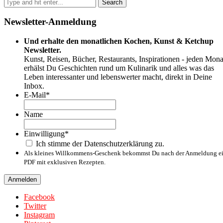
Newsletter-Anmeldung
Und erhalte den monatlichen Kochen, Kunst & Ketchup
Newsletter.
Kunst, Reisen, Bücher, Restaurants, Inspirationen - jeden Mona
erhälst Du Geschichten rund um Kulinarik und alles was das
Leben interessanter und lebenswerter macht, direkt in Deine
Inbox.
E-Mail
*
Name
Name
Einwilligung
*
Ich stimme der Datenschutzerklärung zu.
Als kleines Willkommens-Geschenk bekommst Du nach der Anmeldung e
PDF mit exklusiven Rezepten.
Facebook
Twitter
Instagram