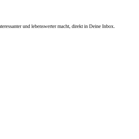
teressanter und lebenswerter macht, direkt in Deine Inbox.