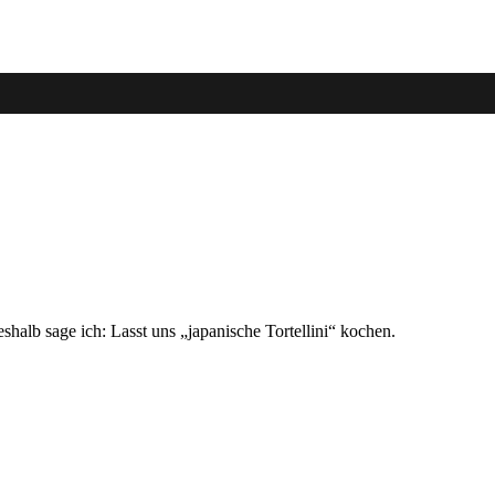
shalb sage ich: Lasst uns „japanische Tortellini“ kochen.